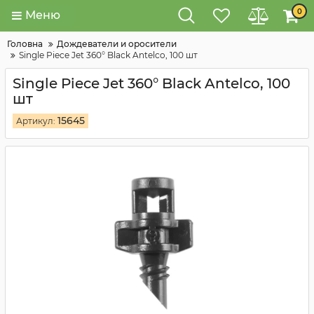
0
Меню
Головна
Дождеватели и оросители
Single Piece Jet 360° Black Antelco, 100 шт
Single Piece Jet 360° Black Antelco, 100
шт
15645
Артикул: