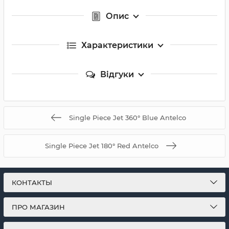
Опис
Характеристики
Відгуки
Single Piece Jet 360° Blue Antelco
Single Piece Jet 180° Red Antelco
КОНТАКТЫ
ПРО МАГАЗИН