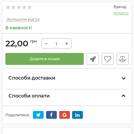
Бренд:
Antelco
Залишити відгук
В наявності
22,00
грн
−
+
Додати в кошик
Способи доставки
Способи оплати
Поділитися: