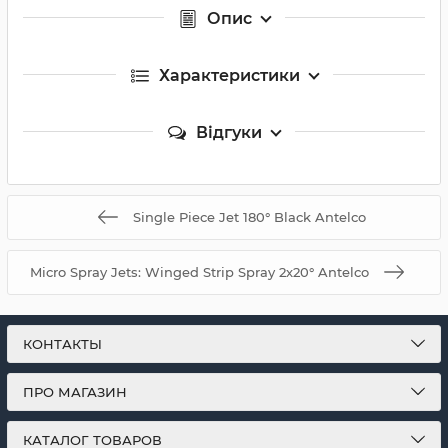
Опис
Характеристики
Відгуки
Single Piece Jet 180° Black Antelco
Micro Spray Jets: Winged Strip Spray 2х20° Antelco
КОНТАКТЫ
ПРО МАГАЗИН
КАТАЛОГ ТОВАРОВ