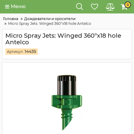
0
Меню
Головна
Дождеватели и оросители
Micro Spray Jets: Winged 360°x18 hole Antelco
Micro Spray Jets: Winged 360°x18 hole
Antelco
14435
Артикул: