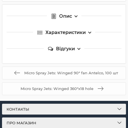
Опис
Характеристики
Відгуки
Micro Spray Jets: Winged 90° fan Antelco, 100 шт
Micro Spray Jets: Winged 360°x18 hole
КОНТАКТЫ
ПРО МАГАЗИН