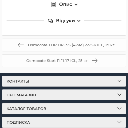
Опис
Відгуки
Osmocote TOP DRESS (4-5М) 22-5-6 ICL, 25 кг
Osmocote Start 11-11-17 ICL, 25 кг
КОНТАКТЫ
ПРО МАГАЗИН
КАТАЛОГ ТОВАРОВ
ПОДПИСКА