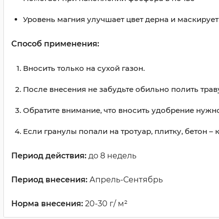
Уровень магния улучшает цвет дерна и маскирует
Способ применения:
Вносить только на сухой газон.
После внесения не забудьте обильно полить трав
Обратите внимание, что вносить удобрение нужн
Если гранулы попали на тротуар, плитку, бетон –
Период действия:
до 8 недель
Период внесения:
Апрель-Сентябрь
Норма внесения:
20-30 г/ м²