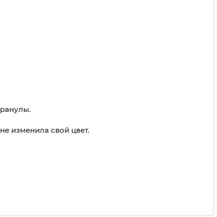
гранулы.
не изменила свой цвет.