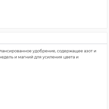
алансированное удобрение, содержащее азот и
едель и магний для усиления цвета и