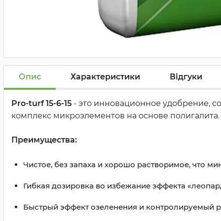
Опис
Характеристики
Відгуки
Pro-turf 15-6-15
- это инновационное удобрение, с
комплекс микроэлементов на основе полигалита. 
Преимущества:
Чистое, без запаха и хорошо растворимое, что м
Гибкая дозировка во избежание эффекта «леопа
Быстрый эффект озеленения и контролируемый р