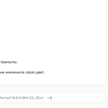
 гранулы.
не изменила свой цвет.
ro-turf 15-5-5 (2М) ICL, 25 кг