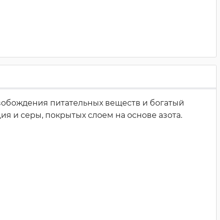
вобождения питательных веществ и богатый
я и серы, покрытых слоем на основе азота.