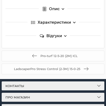
Опис
Характеристики
Відгуки
Pro-turf 12-5-20 (2М) ICL
LadscaperPro Stress Control (2-3М) 15-0-25
КОНТАКТЫ
ПРО МАГАЗИН