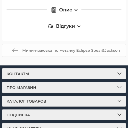
Опис
Відгуки
Мини-ножовка по металлу Eclipse Spear&Jackson
КОНТАКТЫ
ПРО МАГАЗИН
КАТАЛОГ ТОВАРОВ
ПОДПИСКА